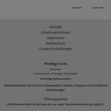
drucken
nach oben
Kontakt
Inhaltsverzeichnis
Impressum
Datenschutz
Cookie Einstellungen
Wichtige Links
Adressen
L
andratsamt Erlangen-Höchstadt
Wichtige Rufnummern
Wiederkehrende Termine der Bubenreuther Vereine, Gruppen und kirchlichen
Einrichtungen
Öffnungszeiten
Publikumsverkehr im Rathaus ist nur nach Terminvereinbarung möglich.