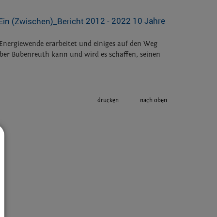
2012 - 2022 10 Jahre
 Energiewende erarbeitet und einiges auf den Weg
 Aber Bubenreuth kann und wird es schaffen, seinen
drucken
nach oben