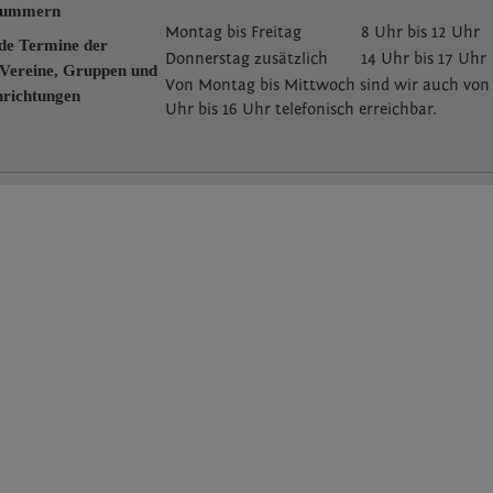
nummern
Montag bis Freitag
8 Uhr bis 12 Uhr
de Termine der
Donnerstag zusätzlich
14 Uhr bis 17 Uhr
Vereine, Gruppen und
Von Montag bis Mittwoch sind wir auch von
nrichtungen
Uhr bis 16 Uhr telefonisch erreichbar.