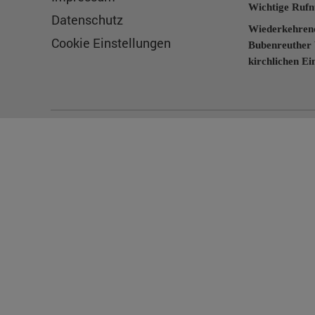
Wichtige Ruf
Datenschutz
Wiederkehren
Cookie Einstellungen
Bubenreuther 
kirchlichen Ei