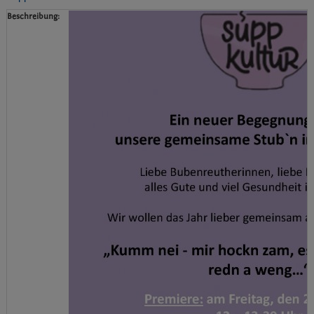
Beschreibung: