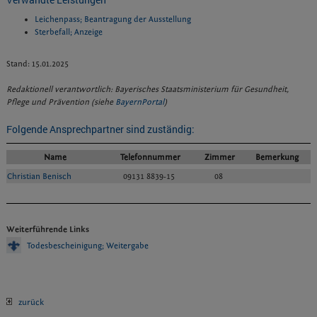
Leichenpass; Beantragung der Ausstellung
Sterbefall; Anzeige
Stand: 15.01.2025
Redaktionell verantwortlich: Bayerisches Staatsministerium für Gesundheit,
Pflege und Prävention (siehe
BayernPortal
)
Folgende Ansprechpartner sind zuständig:
Name
Telefonnummer
Zimmer
Bemerkung
Christian Benisch
09131 8839-15
08
Weiterführende Links
Todesbescheinigung; Weitergabe
zurück