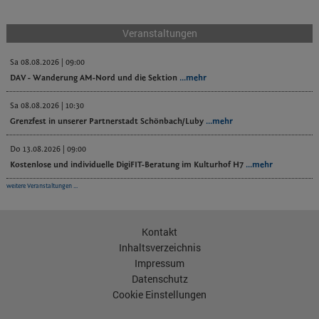
Veranstaltungen
Sa 08.08.2026 | 09:00
DAV - Wanderung AM-Nord und die Sektion
...mehr
Sa 08.08.2026 | 10:30
Grenzfest in unserer Partnerstadt Schönbach/Luby
...mehr
Do 13.08.2026 | 09:00
Kostenlose und individuelle DigiFIT-Beratung im Kulturhof H7
...mehr
weitere Veranstaltungen ...
Kontakt
Inhaltsverzeichnis
Impressum
Datenschutz
Cookie Einstellungen