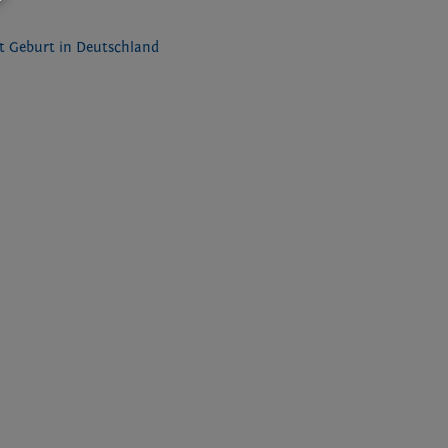
it Geburt in Deutschland