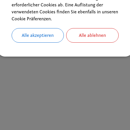
tin
erforderlicher Cookies ab. Eine Auflistung der
verwendeten Cookies finden Sie ebenfalls in unseren
Cookie Präferenzen.
Alle akzeptieren
Alle ablehnen