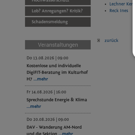
Hochwasserschutz
Lechner Kers
Reck Ines
Lob? Anregungen? Kritik?
Schadensmeldung
zurück
Veranstaltungen
Do 13.08.2026 | 09:00
Kostenlose und individuelle
DigiFIT-Beratung im Kulturhof
H7
...mehr
Fr 14.08.2026 | 16:00
Sprechstunde Energie & Klima
...mehr
Do 20.08.2026 | 09:00
DAV - Wanderung AM-Nord
und die Sektion
...mehr