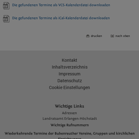
Die gefundenen Termine als VCS-Kalenderdatei downloaden
Die gefundenen Termine als iCal-Kalenderdatei downloaden
drucken
nach oben
Kontakt
Inhaltsverzeichnis
Impressum
Datenschutz
Cookie Einstellungen
Wichtige Links
Adressen
L
andratsamt Erlangen-Höchstadt
Wichtige Rufnummern
Wiederkehrende Termine der Bubenreuther Vereine, Gruppen und kirchlichen